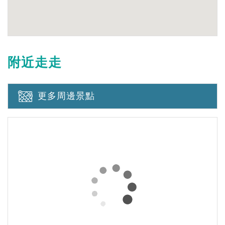
附近走走
更多周邊景點