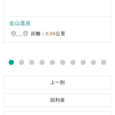
金山溫泉
距離：
0.55
公里
上一則
回列表