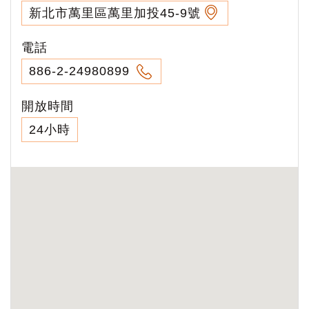
新北市萬里區萬里加投45-9號
電話
886-2-24980899
開放時間
24小時