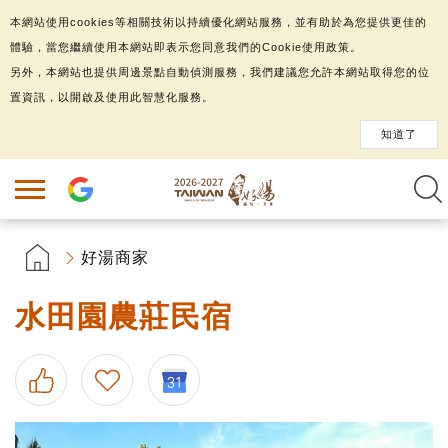
本網站使用cookies等相關技術以持續優化網站服務，並有助於為您提供更佳的
體驗，當您繼續使用本網站即表示您同意我們的Cookie使用政策。
另外，本網站也提供周邊景點自動偵測服務，我們建議您允許本網站取得您的位
置資訊，以開啟及使用此智慧化服務。
知道了
好湯商家
水田園農莊民宿