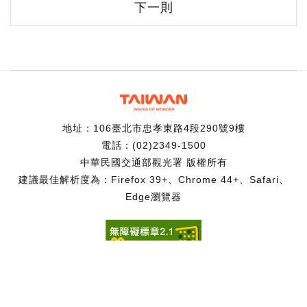
下一則
地址：106臺北市忠孝東路4段290號9樓
電話：(02)2349-1500
中華民國交通部觀光署 版權所有
建議最佳解析度為：Firefox 39+、Chrome 44+、Safari、
Edge瀏覽器