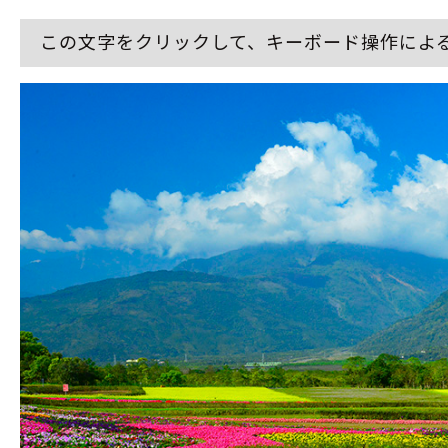
この文字をクリックして、キーボード操作によ