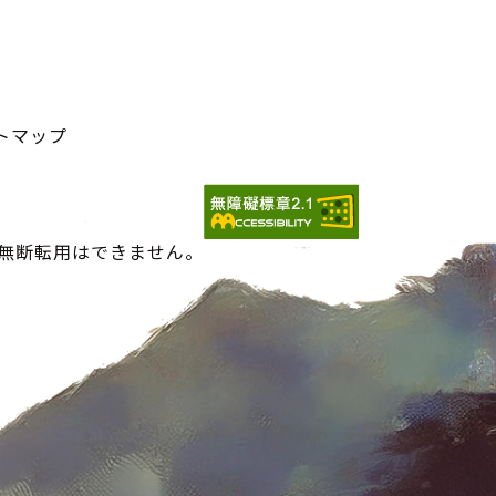
トマップ
の無断転用はできません。