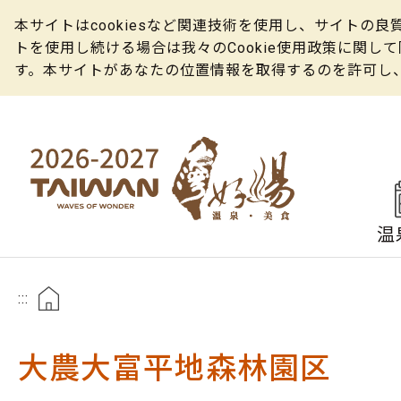
本サイトはcookiesなど関連技術を使用し、サイト
トを使用し続ける場合は我々のCookie使用政策に関
す。本サイトがあなたの位置情報を取得するのを許可し
温
:::
大農大富平地森林園区