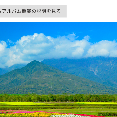
るアルバム機能の説明を見る