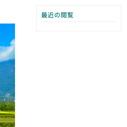
最近の閲覧