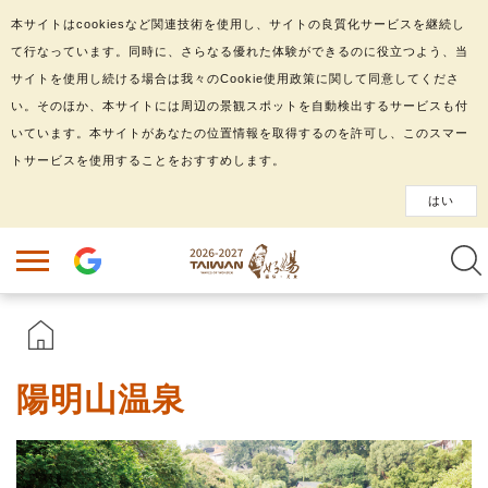
本サイトはcookiesなど関連技術を使用し、サイトの良質化サービスを継続し
て行なっています。同時に、さらなる優れた体験ができるのに役立つよう、当
サイトを使用し続ける場合は我々のCookie使用政策に関して同意してくださ
い。そのほか、本サイトには周辺の景観スポットを自動検出するサービスも付
いています。本サイトがあなたの位置情報を取得するのを許可し、このスマー
トサービスを使用することをおすすめします。
はい
陽明山温泉