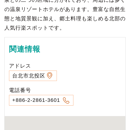
の温泉リゾートホテルがあります。豊富な自然生
態と地質景観に加え、郷土料理も楽しめる北部の
人気行楽スポットです。
関連情報
アドレス
台北市北投区
電話番号
+886-2-2861-3601