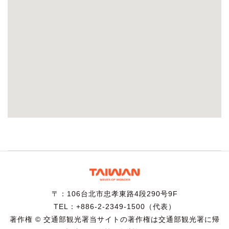
〒：106台北市忠孝東路4段290号9F
TEL：+886-2-2349-1500（代表）
著作権 © 交通部観光署当サイトの著作権は交通部観光署に帰