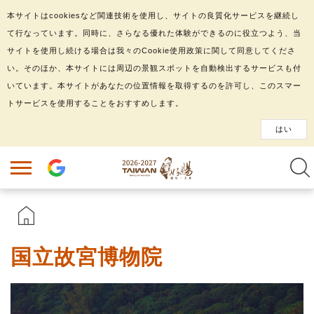
本サイトはcookiesなど関連技術を使用し、サイトの良質化サービスを継続し
て行なっています。同時に、さらなる優れた体験ができるのに役立つよう、当
サイトを使用し続ける場合は我々のCookie使用政策に関して同意してくださ
い。そのほか、本サイトには周辺の景観スポットを自動検出するサービスも付
いています。本サイトがあなたの位置情報を取得するのを許可し、このスマー
トサービスを使用することをおすすめします。
はい
国立故宮博物院