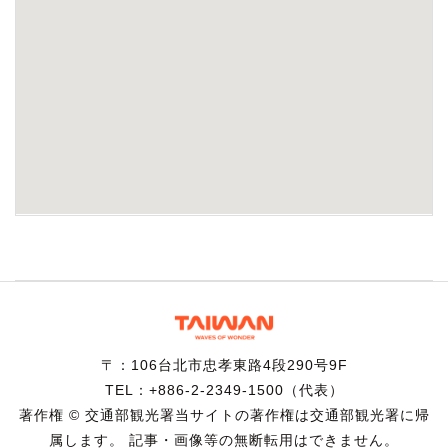
〒：106台北市忠孝東路4段290号9F
TEL：+886-2-2349-1500（代表）
著作権 © 交通部観光署当サイトの著作権は交通部観光署に帰
属します。 記事・画像等の無断転用はできません。