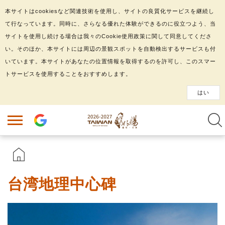
本サイトはcookiesなど関連技術を使用し、サイトの良質化サービスを継続し
て行なっています。同時に、さらなる優れた体験ができるのに役立つよう、当
サイトを使用し続ける場合は我々のCookie使用政策に関して同意してくださ
い。そのほか、本サイトには周辺の景観スポットを自動検出するサービスも付
いています。本サイトがあなたの位置情報を取得するのを許可し、このスマー
トサービスを使用することをおすすめします。
はい
台湾地理中心碑