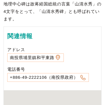
地理中心碑は故蒋経国総統の言葉「山清水秀」の
4文字をとって、「山清水秀碑」とも呼ばれてい
ます。
関連情報
アドレス
南投県埔里鎮和平東路
電話番号
+886-49-2222106（南投県政府）