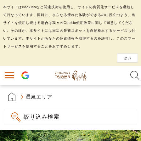
本サイトはcookiesなど関連技術を使用し、サイトの良質化サービスを継続し
て行なっています。同時に、さらなる優れた体験ができるのに役立つよう、当
サイトを使用し続ける場合は我々のCookie使用政策に関して同意してくださ
い。そのほか、本サイトには周辺の景観スポットを自動検出するサービスも付
いています。本サイトがあなたの位置情報を取得するのを許可し、このスマー
トサービスを使用することをおすすめします。
はい
温泉エリア
絞り込み検索