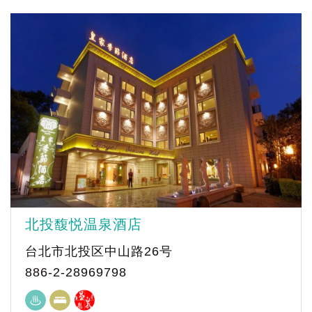
北投馥悦温泉酒店
台北市北投区中山路26号
886-2-28969798