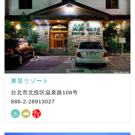
東皇リゾート
台北市北投区温泉路108号
886-2-28913027