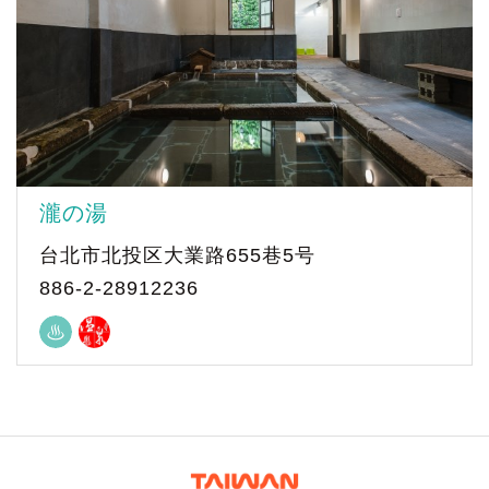
瀧の湯
台北市北投区大業路655巷5号
886-2-28912236