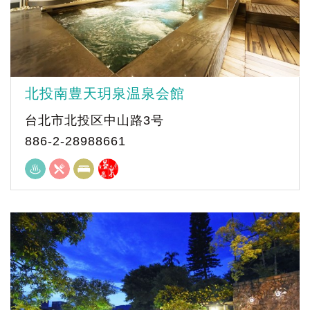
北投南豊天玥泉温泉会館
台北市北投区中山路3号
886-2-28988661