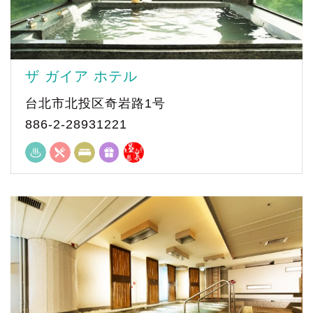
ザ ガイア ホテル
台北市北投区奇岩路1号
886-2-28931221