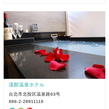
漾館温泉ホテル
台北市北投区温泉路63号
886-2-28911118