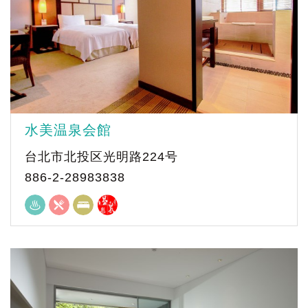
水美温泉会館
台北市北投区光明路224号
886-2-28983838