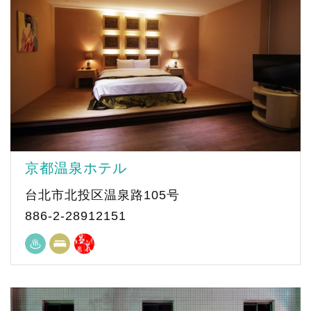
京都温泉ホテル
台北市北投区温泉路105号
886-2-28912151