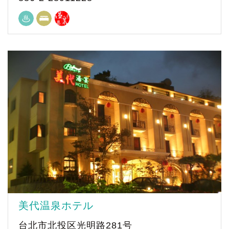
美代温泉ホテル
台北市北投区光明路281号