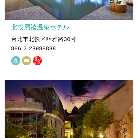
北投麗禧温泉ホテル
台北市北投区幽雅路30号
886-2-28988888