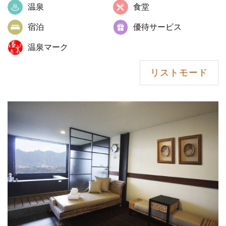
温泉
食堂
宿泊
優待サービス
温泉マーク
リストモード