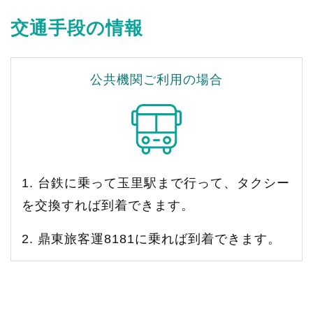
交通手段の情報
公共機関ご利用の場合
1. 台鉄に乗って玉里駅まで行って、タクシー
を交換すれば到着できます。
2. 鼎東旅客運8181に乗れば到着できます。