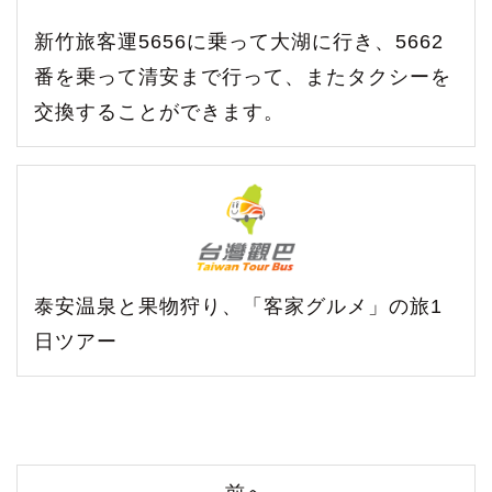
新竹旅客運5656に乗って大湖に行き、5662
番を乗って清安まで行って、またタクシーを
交換することができます。
泰安温泉と果物狩り、「客家グルメ」の旅1
日ツアー