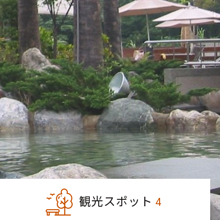
観光スポット
4