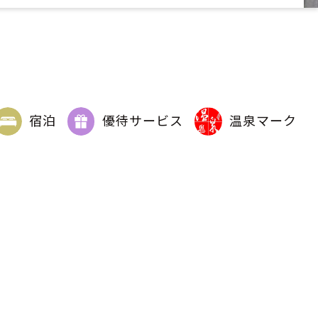
宿泊
優待サービス
温泉マーク