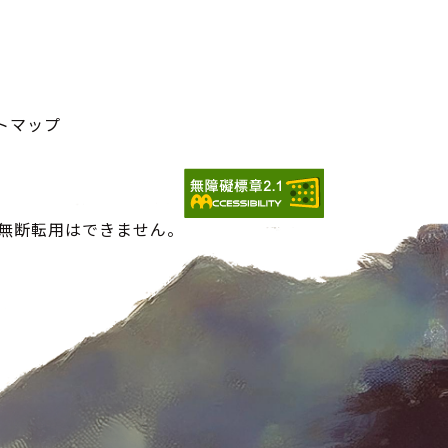
トマップ
の無断転用はできません。