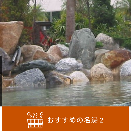
おすすめの名湯
2