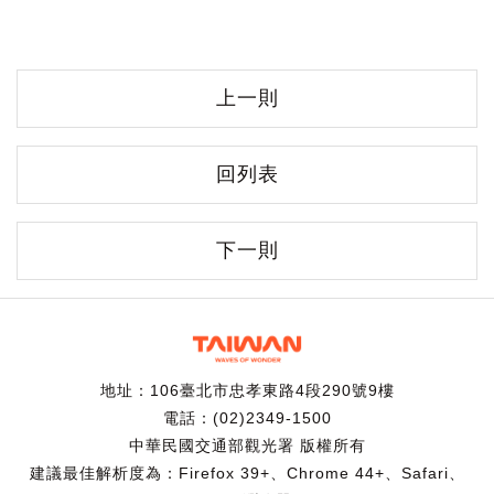
上一則
回列表
下一則
地址：106臺北市忠孝東路4段290號9樓
電話：(02)2349-1500
中華民國交通部觀光署 版權所有
建議最佳解析度為：Firefox 39+、Chrome 44+、Safari、