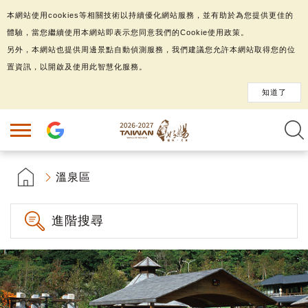
本網站使用cookies等相關技術以持續優化網站服務，並有助於為您提供更佳的
體驗，當您繼續使用本網站即表示您同意我們的Cookie使用政策。
另外，本網站也提供周邊景點自動偵測服務，我們建議您允許本網站取得您的位
置資訊，以開啟及使用此智慧化服務。
知道了
溫泉區
進階搜尋