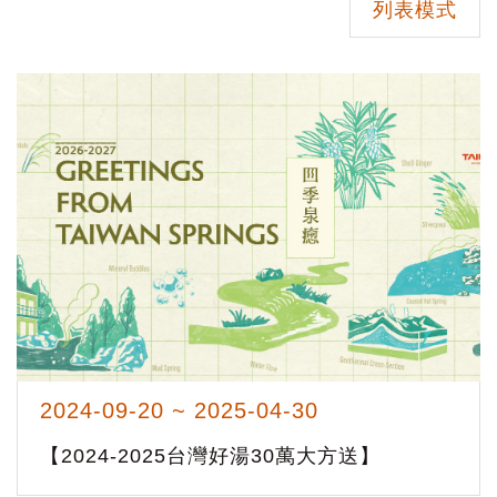
列表模式
2024-09-20 ~ 2025-04-30
【2024-2025台灣好湯30萬大方送】