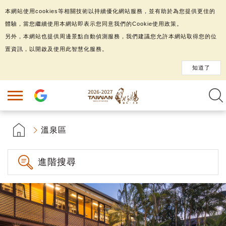
本網站使用cookies等相關技術以持續優化網站服務，並有助於為您提供更佳的
體驗，當您繼續使用本網站即表示您同意我們的Cookie使用政策。
另外，本網站也提供周邊景點自動偵測服務，我們建議您允許本網站取得您的位
置資訊，以開啟及使用此智慧化服務。
知道了
溫泉區
進階搜尋