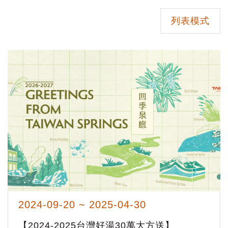
列表模式
2024-09-20 ~ 2025-04-30
【2024-2025台灣好湯30萬大方送】