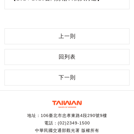
上一則
回列表
下一則
地址：106臺北市忠孝東路4段290號9樓
電話：(02)2349-1500
中華民國交通部觀光署 版權所有