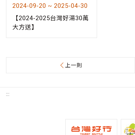
2024-09-20 ~ 2025-04-30
【2024-2025台灣好湯30萬
大方送】
上一則
:::