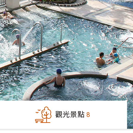
觀光景點
8