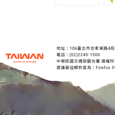
地址：106臺北市忠孝東路4段
電話：(02)2349-1500
中華民國交通部觀光署 版權所
建議最佳解析度為：Firefox 39