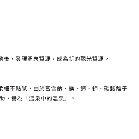
動後，發現溫泉資源，成為新的觀光資源。
滑柔細不黏膩，由於富含鈉、鎂、鈣、鉀、碳酸離子
助，譽為「溫泉中的溫泉」。