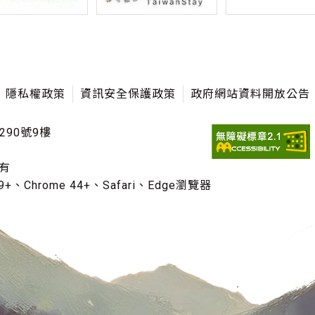
隱私權政策
資訊安全保護政策
政府網站資料開放公告
290號9樓
有
+、Chrome 44+、Safari、Edge瀏覽器