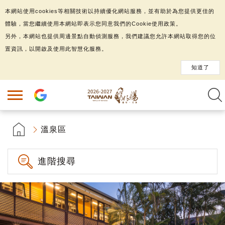
本網站使用cookies等相關技術以持續優化網站服務，並有助於為您提供更佳的
體驗，當您繼續使用本網站即表示您同意我們的Cookie使用政策。
另外，本網站也提供周邊景點自動偵測服務，我們建議您允許本網站取得您的位
置資訊，以開啟及使用此智慧化服務。
知道了
溫泉區
進階搜尋