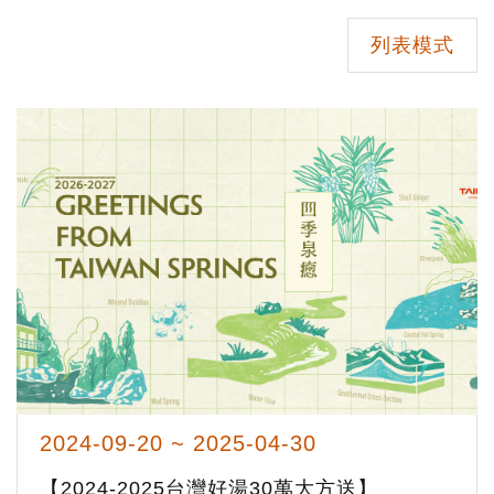
列表模式
2024-09-20 ~ 2025-04-30
【2024-2025台灣好湯30萬大方送】