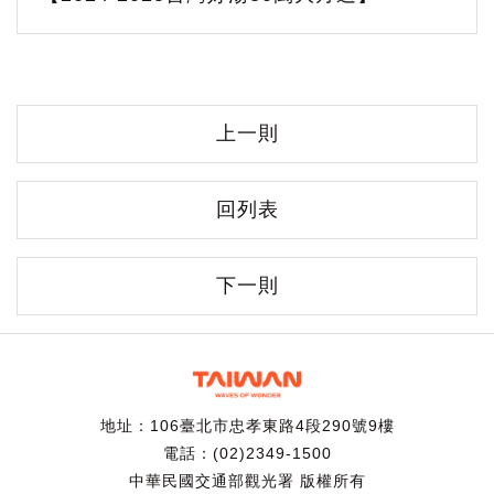
上一則
回列表
下一則
地址：106臺北市忠孝東路4段290號9樓
電話：(02)2349-1500
中華民國交通部觀光署 版權所有