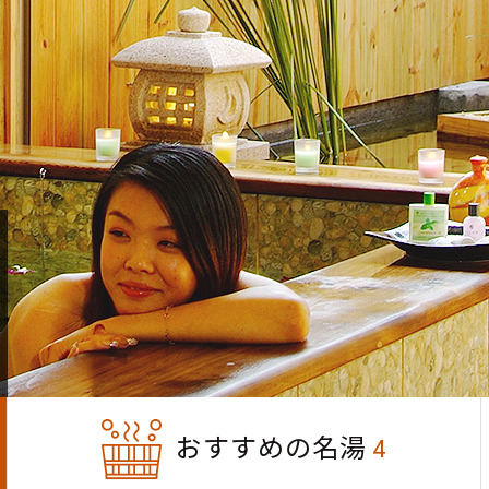
おすすめの名湯
4