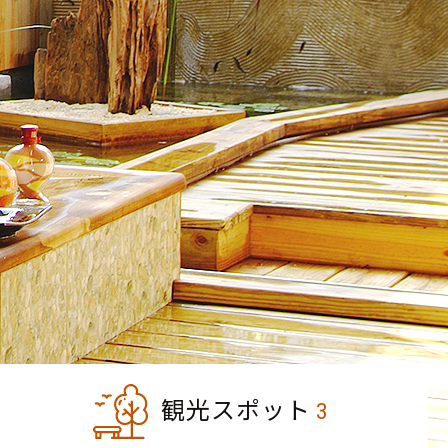
観光スポット
3