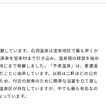
位置しています。石洞温泉は宝来地区で最も早くか
が源泉を宝来村まで引き込み、温泉宿の経営を始め
地にまで発展しました。「不老温泉」は、荖濃溪
だことに由来しています。以前は二軒ほどの公共
ため、付近の民衆のために簡単な浴室を立て直し
温泉区が存在していますが、中でも最も有名なの
なっています。