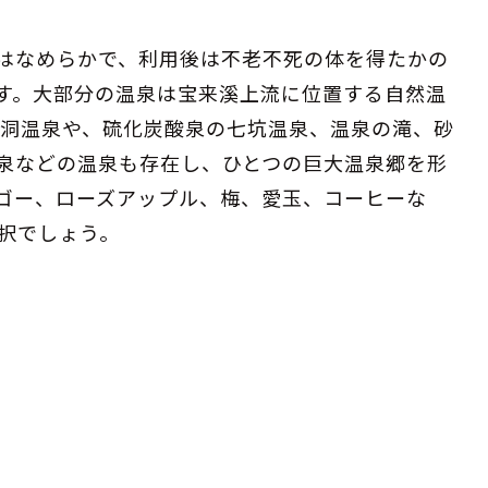
はなめらかで、利用後は不老不死の体を得たかの
す。大部分の温泉は宝来溪上流に位置する自然温
石洞温泉や、硫化炭酸泉の七坑温泉、温泉の滝、砂
泉などの温泉も存在し、ひとつの巨大温泉郷を形
ゴー、ローズアップル、梅、愛玉、コーヒーな
択でしょう。