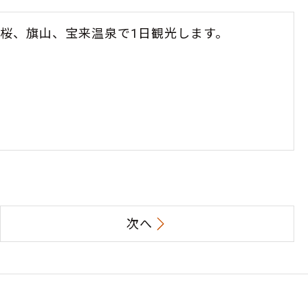
桜、旗山、宝来温泉で1日観光します。
次へ