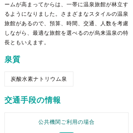
ームが高まってからは、一帯に温泉旅館が林立す
るようになりました。さまざまなスタイルの温泉
旅館があるので、預算、時間、交通、人数を考慮
しながら、最適な旅館を選べるのが烏来温泉の特
長ともいえます。
泉質
炭酸水素ナトリウム泉
交通手段の情報
公共機関ご利用の場合