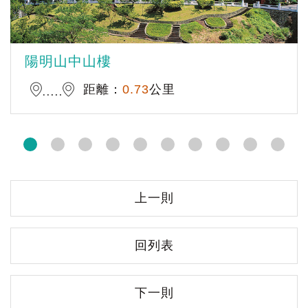
陽明山中山樓
距離：
0.73
公里
上一則
回列表
下一則