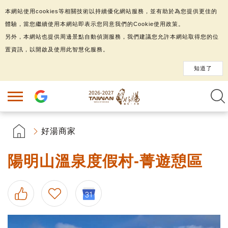
本網站使用cookies等相關技術以持續優化網站服務，並有助於為您提供更佳的
體驗，當您繼續使用本網站即表示您同意我們的Cookie使用政策。
另外，本網站也提供周邊景點自動偵測服務，我們建議您允許本網站取得您的位
置資訊，以開啟及使用此智慧化服務。
知道了
好湯商家
陽明山溫泉度假村-菁遊憩區