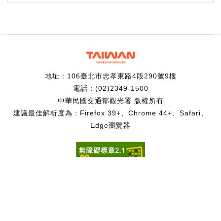
地址：106臺北市忠孝東路4段290號9樓
電話：(02)2349-1500
中華民國交通部觀光署 版權所有
建議最佳解析度為：Firefox 39+、Chrome 44+、Safari、
Edge瀏覽器