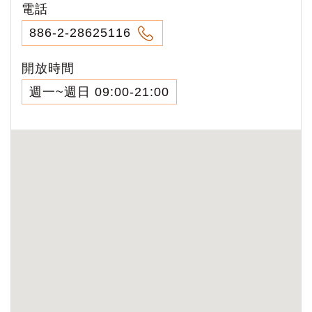
電話
886-2-28625116
開放時間
週一~週日 09:00-21:00