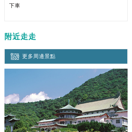
下車
附近走走
更多周邊景點