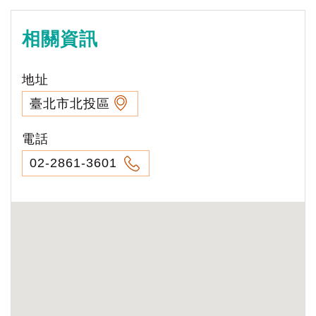
相關資訊
地址
臺北市北投區
電話
02-2861-3601