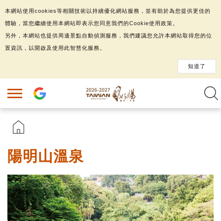
本網站使用cookies等相關技術以持續優化網站服務，並有助於為您提供更佳的
體驗，當您繼續使用本網站即表示您同意我們的Cookie使用政策。
另外，本網站也提供周邊景點自動偵測服務，我們建議您允許本網站取得您的位
置資訊，以開啟及使用此智慧化服務。
知道了
陽明山溫泉