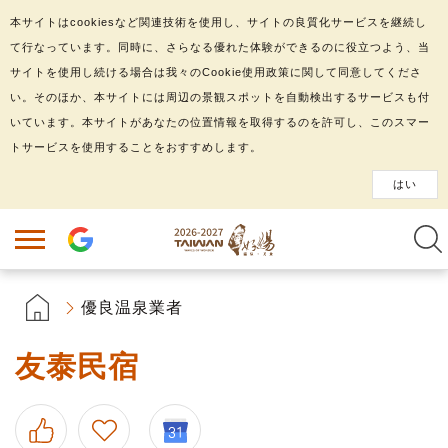
本サイトはcookiesなど関連技術を使用し、サイトの良質化サービスを継続し
て行なっています。同時に、さらなる優れた体験ができるのに役立つよう、当
サイトを使用し続ける場合は我々のCookie使用政策に関して同意してくださ
い。そのほか、本サイトには周辺の景観スポットを自動検出するサービスも付
いています。本サイトがあなたの位置情報を取得するのを許可し、このスマー
トサービスを使用することをおすすめします。
はい
優良温泉業者
友泰民宿