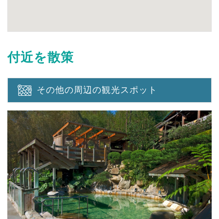
付近を散策
その他の周辺の観光スポット