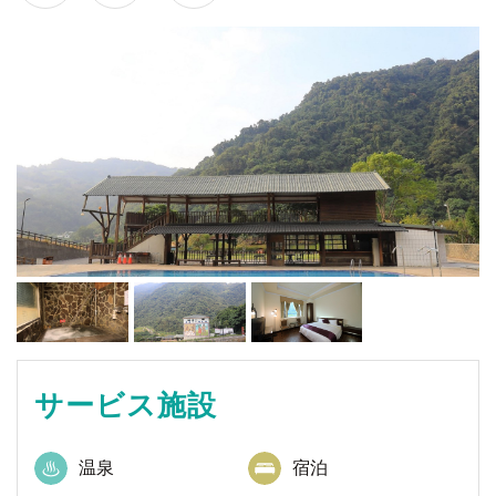
サービス施設
温泉
宿泊