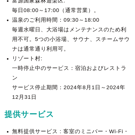
富源国家森林遊楽区:
毎日08:00～17:00（通常営業）。
温泉のご利用時間：09:30～18:00
毎週水曜日、大浴場はメンテナンスのため利
用不可。5つの小浴場、サウナ、スチームサウ
ナは通常通り利用可。
リゾート村:
一時停止中のサービス：宿泊およびレストラ
ン
サービス停止期間：2024年8月1日～2024年
12月31日
提供サービス
無料提供サービス : 客室のミニバー・Wi-Fi・