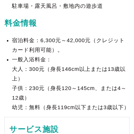
駐車場・露天風呂・敷地内の遊歩道
料金情報
宿泊料金：6,300元～42,000元（クレジット
カード利用可能）。
一般入浴料金：
大人：300元（身長146cm以上または13歳以
上）
子供：230元（身長120～145cm、または4～
12歳）
幼児：無料（身長119cm以下または3歳以下）
サービス施設