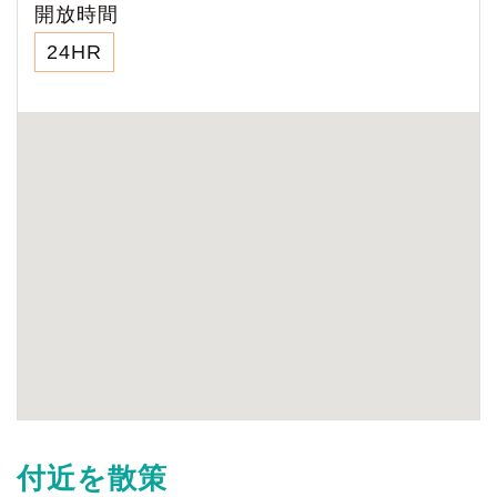
開放時間
24HR
付近を散策