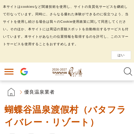
本サイトはcookiesなど関連技術を使用し、サイトの良質化サービスを継続し
て行なっています。同時に、さらなる優れた体験ができるのに役立つよう、当
サイトを使用し続ける場合は我々のCookie使用政策に関して同意してくださ
い。そのほか、本サイトには周辺の景観スポットを自動検出するサービスも付
いています。本サイトがあなたの位置情報を取得するのを許可し、このスマー
トサービスを使用することをおすすめします。
はい
優良温泉業者
蝴蝶谷温泉渡假村（バタフラ
イバレー・リゾート）