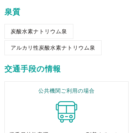
泉質
炭酸水素ナトリウム泉
アルカリ性炭酸水素ナトリウム泉
交通手段の情報
公共機関ご利用の場合