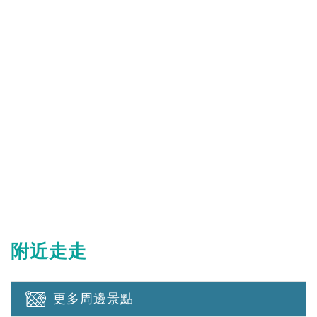
附近走走
更多周邊景點