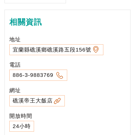
相關資訊
地址
宜蘭縣礁溪鄉礁溪路五段156號
電話
886-3-9883769
網址
礁溪帝王大飯店
開放時間
24小時