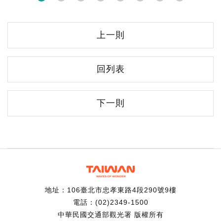
上一則
回列表
下一則
地址：106臺北市忠孝東路4段290號9樓
電話：(02)2349-1500
中華民國交通部觀光署 版權所有