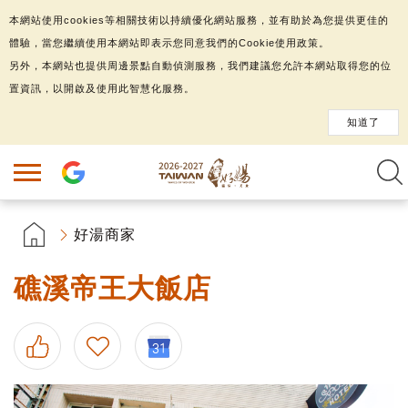
本網站使用cookies等相關技術以持續優化網站服務，並有助於為您提供更佳的
體驗，當您繼續使用本網站即表示您同意我們的Cookie使用政策。
另外，本網站也提供周邊景點自動偵測服務，我們建議您允許本網站取得您的位
置資訊，以開啟及使用此智慧化服務。
知道了
好湯商家
礁溪帝王大飯店