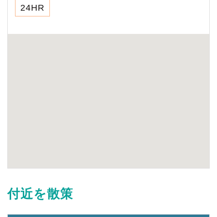
24HR
付近を散策