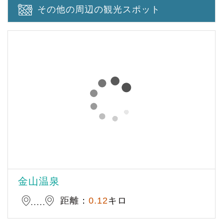
その他の周辺の観光スポット
金山温泉
距離：
0.12
キロ