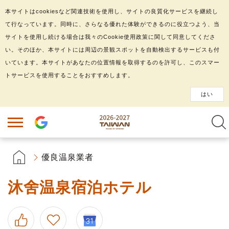
本サイトはcookiesなど関連技術を使用し、サイトの良質化サービスを継続し
て行なっています。同時に、さらなる優れた体験ができるのに役立つよう、当
サイトを使用し続ける場合は我々のCookie使用政策に関して同意してくださ
い。そのほか、本サイトには周辺の景観スポットを自動検出するサービスも付
いています。本サイトがあなたの位置情報を取得するのを許可し、このスマー
トサービスを使用することをおすすめします。
はい
優良温泉業者
沐舍温泉宿泊ホテル