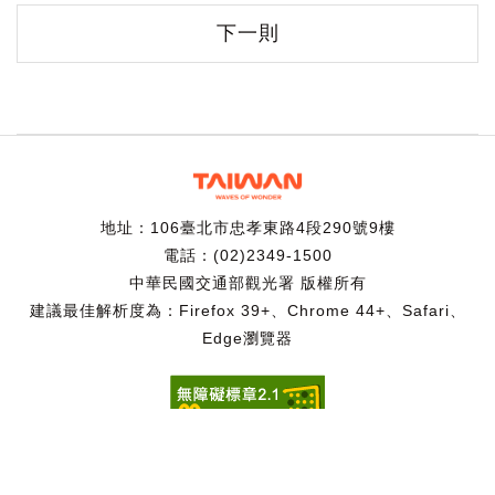
下一則
地址：106臺北市忠孝東路4段290號9樓
電話：(02)2349-1500
中華民國交通部觀光署 版權所有
建議最佳解析度為：Firefox 39+、Chrome 44+、Safari、
Edge瀏覽器