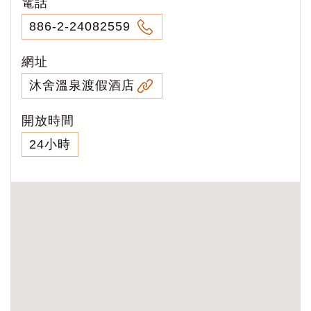
電話
886-2-24082559
網址
沐舍溫泉渡假酒店
開放時間
24小時