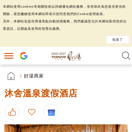
本網站使用cookies等相關技術以持續優化網站服務，並有助於為您提供更佳的
體驗，當您繼續使用本網站即表示您同意我們的Cookie使用政策。
另外，本網站也提供周邊景點自動偵測服務，我們建議您允許本網站取得您的位
置資訊，以開啟及使用此智慧化服務。
知道了
好湯商家
沐舍溫泉渡假酒店