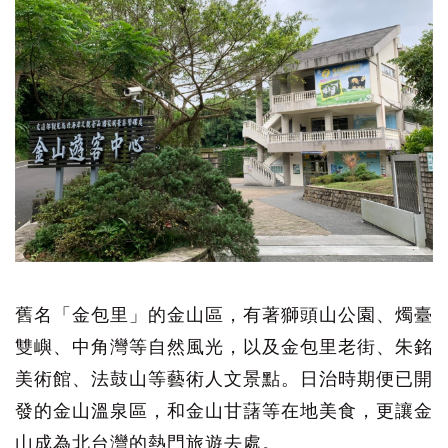
舊名「金包里」的金山區，有著獅頭山公園、燭臺
雙嶼、中角灣等自然風光，以及金包里老街、朱銘
美術館、法鼓山等藝術人文景點。日治時期便已開
發的金山溫泉區，和金山甘藷等在地美食，更讓金
山成為北台灣的熱門旅遊去處。