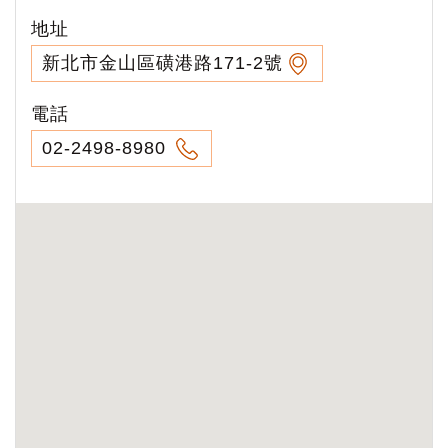
地址
新北市金山區磺港路171-2號
電話
02-2498-8980