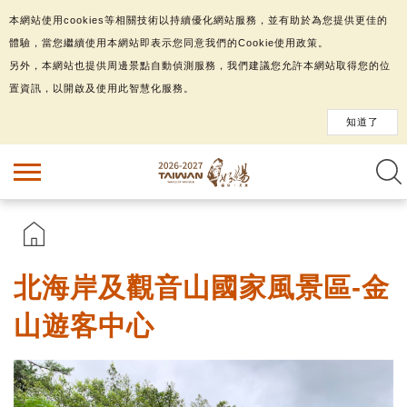
本網站使用cookies等相關技術以持續優化網站服務，並有助於為您提供更佳的
體驗，當您繼續使用本網站即表示您同意我們的Cookie使用政策。
另外，本網站也提供周邊景點自動偵測服務，我們建議您允許本網站取得您的位
置資訊，以開啟及使用此智慧化服務。
知道了
北海岸及觀音山國家風景區-金
山遊客中心