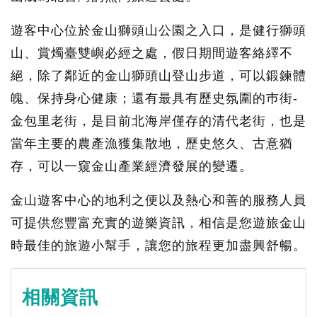
遊客中心位於金山獅頭山公園之入口，是健行獅頭
山、賞燭臺雙嶼必經之處，假日期間遊客絡繹不
絕，除了鄰近的金山獅頭山登山步道，可以鍛鍊體
魄、保持身心健康；還有最具有歷史氛圍的巿街-
金包里老街，是目前北海岸僅存的清代老街，也是
當年主要的農產漁獲集散地，歷史悠久、古意猶
存，可以一窺金山產業經濟發展的變遷。
金山遊客中心的地利之便以及熱心和善的服務人員
可提供您豐富充實的遊樂資訊，相信是您遊旅金山
時最佳的旅遊小幫手，讓您的旅程更加盡興舒暢。
相關資訊