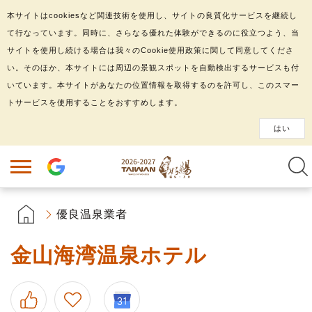
本サイトはcookiesなど関連技術を使用し、サイトの良質化サービスを継続し
て行なっています。同時に、さらなる優れた体験ができるのに役立つよう、当
サイトを使用し続ける場合は我々のCookie使用政策に関して同意してくださ
い。そのほか、本サイトには周辺の景観スポットを自動検出するサービスも付
いています。本サイトがあなたの位置情報を取得するのを許可し、このスマー
トサービスを使用することをおすすめします。
はい
優良温泉業者
金山海湾温泉ホテル