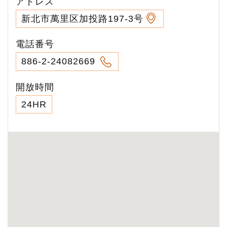
アドレス
新北市萬里区加投路197-3号
電話番号
886-2-24082669
開放時間
24HR