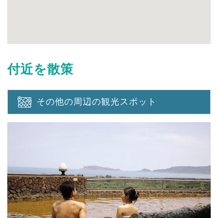
付近を散策
その他の周辺の観光スポット