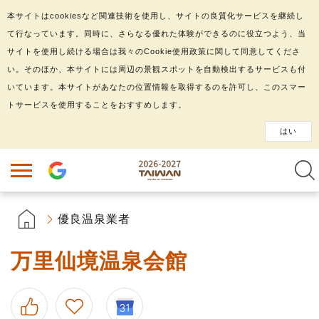
本サイトはcookiesなど関連技術を使用し、サイトの良質化サービスを継続し
て行なっています。同時に、さらなる優れた体験ができるのに役立つよう、当
サイトを使用し続ける場合は我々のCookie使用政策に関して同意してくださ
い。そのほか、本サイトには周辺の景観スポットを自動検出するサービスも付
いています。本サイトがあなたの位置情報を取得するのを許可し、このスマー
トサービスを使用することをおすすめします。
はい
優良温泉業者
万里仙境温泉会館