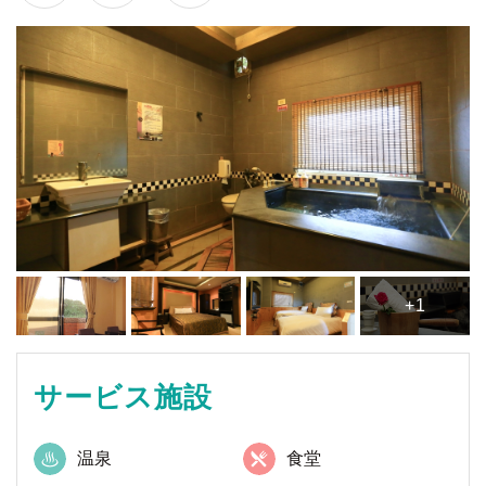
+1
サービス施設
温泉
食堂