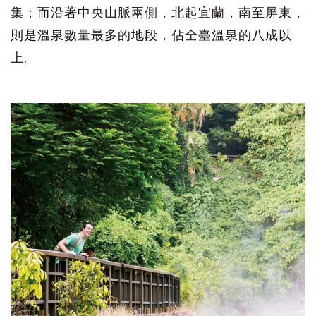
集；而沿著中央山脈兩側，北起宜蘭，南至屏東，
則是溫泉數量最多的地段，佔全臺溫泉的八成以
上。