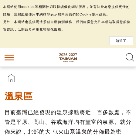
本網站使用cookies等相關技術以持續優化網站服務，並有助於為您提供更佳的
體驗，當您繼續使用本網站即表示您同意我們的Cookie使用政策。
另外，本網站也提供周邊景點自動偵測服務，我們建議您允許本網站取得您的位
置資訊，以開啟及使用此智慧化服務。
知道了
溫泉區
目前臺灣已經發現的溫泉據點將近一百多數處，不
管是平原、高山、谷或海洋均有豐富的泉源。就分
佈來說，北部的大 屯火山系溫泉的分佈最為密