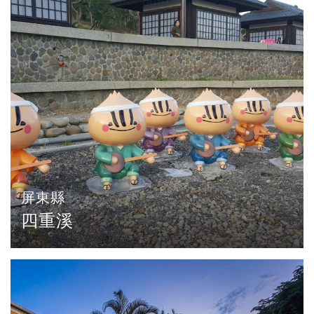
屏東縣
四重溪