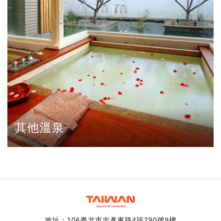
其他溫泉
地址：106臺北市忠孝東路4段290號9樓