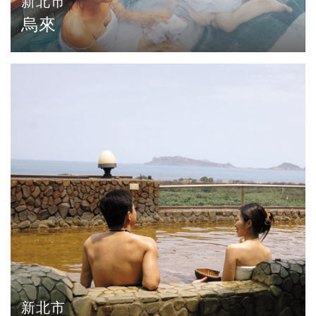
新北市
烏來
新北市