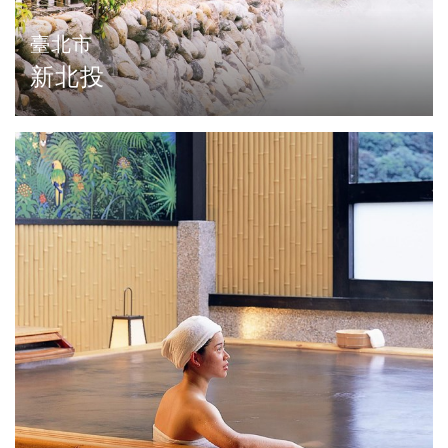
臺北市
新北投