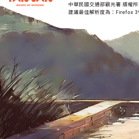
中華民國交通部觀光署 版權所
建議最佳解析度為：Firefox 39