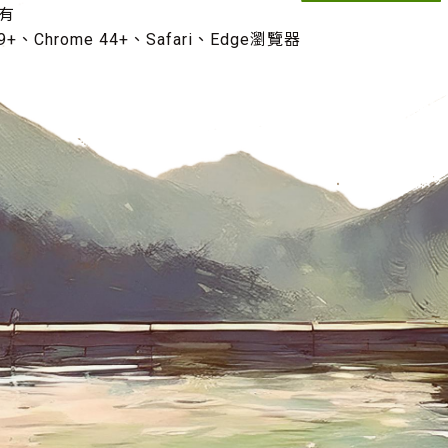
有
+、Chrome 44+、Safari、Edge瀏覽器