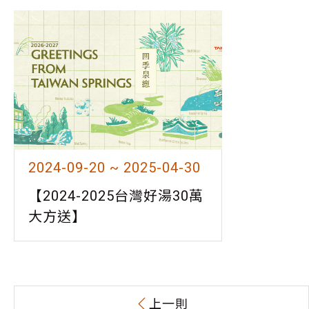
2024-09-20 ~ 2025-04-30
【2024-2025台灣好湯30萬
大方送】
上一則