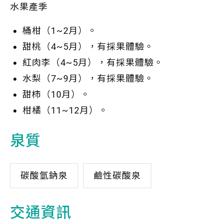
水果產季
桶柑（1~2月）。
甜桃（4~5月），有採果體驗。
紅肉李（4~5月），有採果體驗。
水梨（7~9月），有採果體驗。
甜柿（10月）。
柑橘（11~12月）。
泉質
碳酸氫鈉泉
鹼性碳酸泉
交通資訊