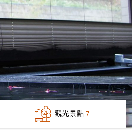
觀光景點
7