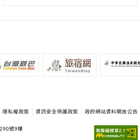
隱私權政策
資訊安全保護政策
政府網站資料開放公告
290號9樓