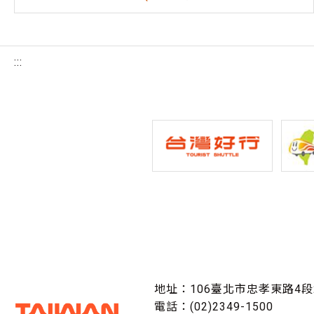
:::
地址：106臺北市忠孝東路4段
電話：(02)2349-1500