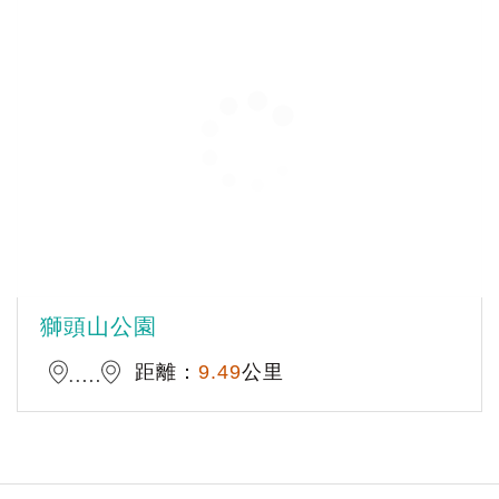
獅頭山公園
距離：
9.49
公里