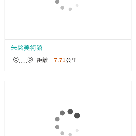
朱銘美術館
距離：
7.71
公里