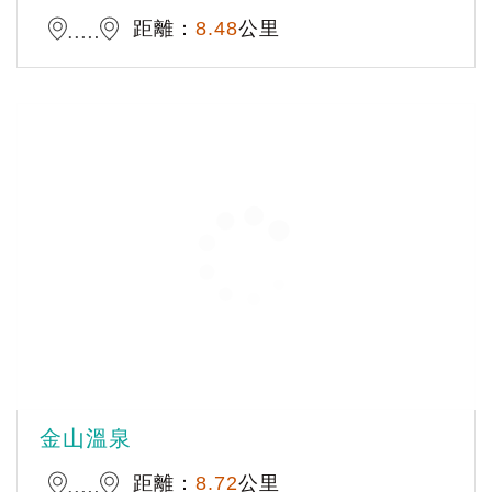
距離：
8.48
公里
金山溫泉
距離：
8.72
公里