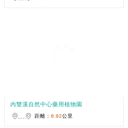
內雙溪自然中心藥用植物園
距離：
8.92
公里