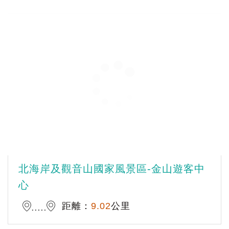
北海岸及觀音山國家風景區-金山遊客中
心
距離：
9.02
公里