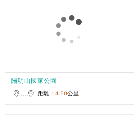
陽明山國家公園
距離：
4.50
公里