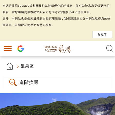
本網站使用cookies等相關技術以持續優化網站服務，並有助於為您提供更佳的
體驗，當您繼續使用本網站即表示您同意我們的Cookie使用政策。
另外，本網站也提供周邊景點自動偵測服務，我們建議您允許本網站取得您的位
置資訊，以開啟及使用此智慧化服務。
知道了
溫泉區
進階搜尋