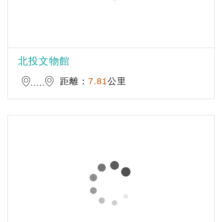
北投文物館
距離：
7.81
公里