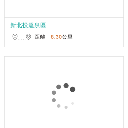
新北投溫泉區
距離：
8.30
公里