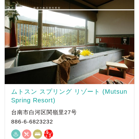
ムトスン スプリング リゾート (Mutsun
Spring Resort)
台南市白河区関嶺里27号
886-6-6823232