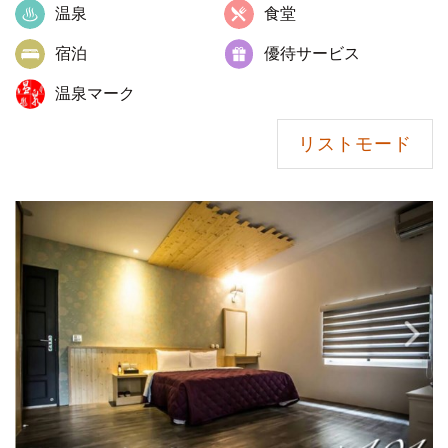
温泉
食堂
宿泊
優待サービス
温泉マーク
リストモード