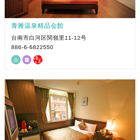
青雅温泉精品会館
台南市白河区関嶺里11-12号
886-6-6822550