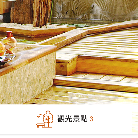
觀光景點
3