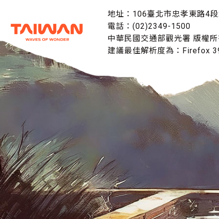
地址：106臺北市忠孝東路4段
電話：(02)2349-1500
中華民國交通部觀光署 版權所
建議最佳解析度為：Firefox 39