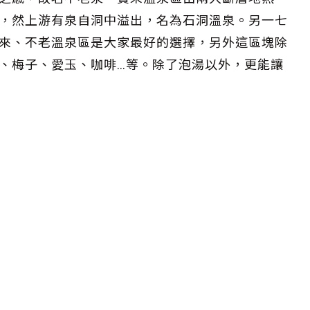
浴，然上游有泉自洞中溢出，名為石洞溫泉。另一七
來、不老溫泉區是大家最好的選擇，另外這區塊除
、梅子、愛玉、咖啡…等。除了泡湯以外，更能讓