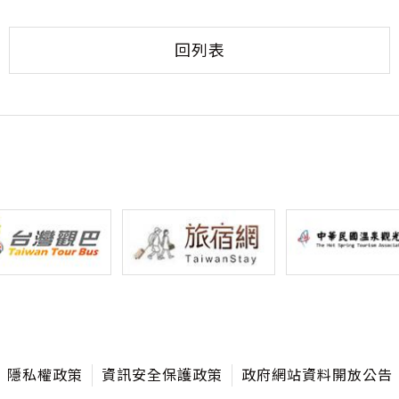
回列表
隱私權政策
資訊安全保護政策
政府網站資料開放公告