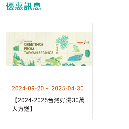
優惠訊息
2024-09-20 ~ 2025-04-30
【2024-2025台灣好湯30萬
大方送】