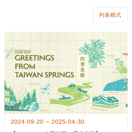
列表模式
2024-09-20 ~ 2025-04-30