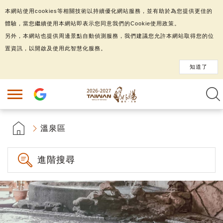
本網站使用cookies等相關技術以持續優化網站服務，並有助於為您提供更佳的
體驗，當您繼續使用本網站即表示您同意我們的Cookie使用政策。
另外，本網站也提供周邊景點自動偵測服務，我們建議您允許本網站取得您的位
置資訊，以開啟及使用此智慧化服務。
知道了
溫泉區
進階搜尋