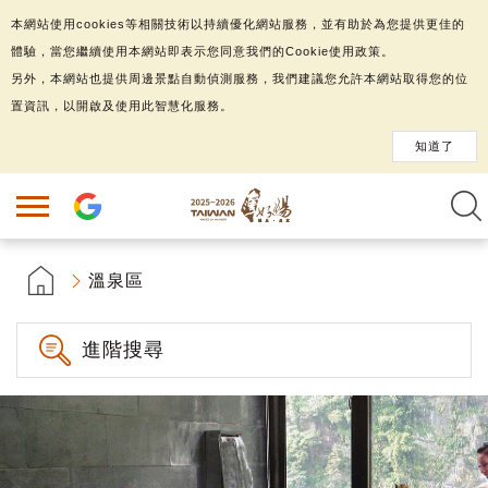
本網站使用cookies等相關技術以持續優化網站服務，並有助於為您提供更佳的
體驗，當您繼續使用本網站即表示您同意我們的Cookie使用政策。
另外，本網站也提供周邊景點自動偵測服務，我們建議您允許本網站取得您的位
置資訊，以開啟及使用此智慧化服務。
知道了
溫泉區
進階搜尋