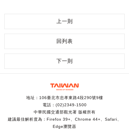
上一則
回列表
下一則
地址：106臺北市忠孝東路4段290號9樓
電話：(02)2349-1500
中華民國交通部觀光署 版權所有
建議最佳解析度為：Firefox 39+、Chrome 44+、Safari、
Edge瀏覽器