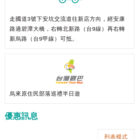
走國道3號下安坑交流道往新店方向，經安康
路過碧潭大橋，右轉北新路（台9線）再右轉
新烏路（台9甲線）可抵。
烏來原住民部落巡禮半日遊
優惠訊息
列表模式