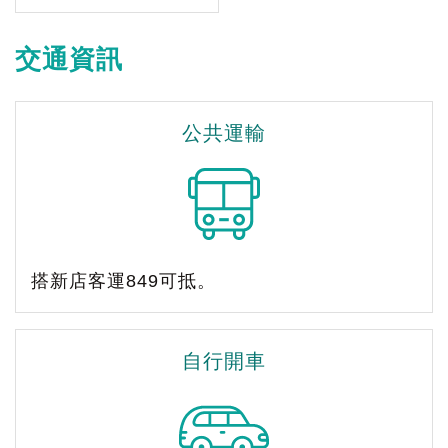
交通資訊
公共運輸
搭新店客運849可抵。
自行開車