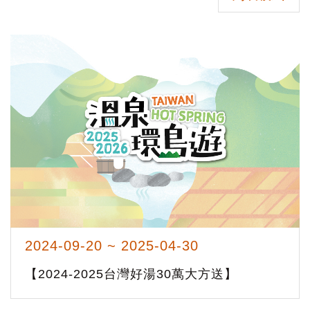
2024-09-20 ~ 2025-04-30
【2024-2025台灣好湯30萬大方送】