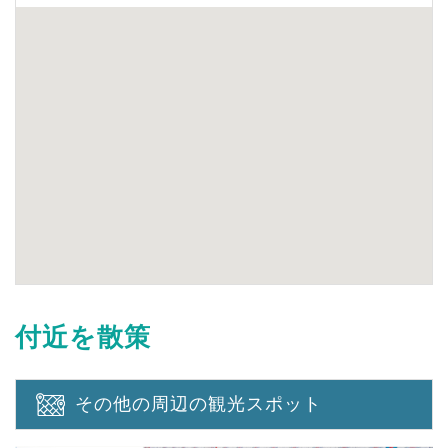
付近を散策
その他の周辺の観光スポット