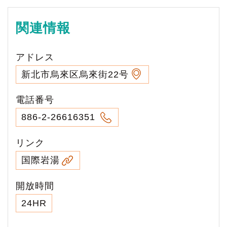
関連情報
アドレス
新北市烏來区烏來街22号
電話番号
886-2-26616351
リンク
国際岩湯
開放時間
24HR