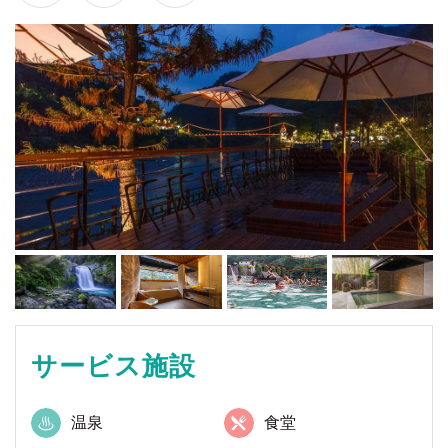
サービス施設
温泉
食堂