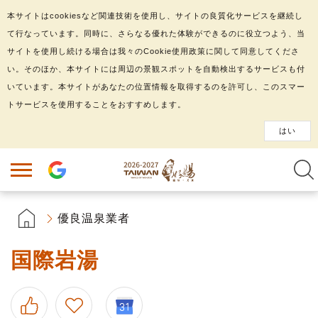
本サイトはcookiesなど関連技術を使用し、サイトの良質化サービスを継続し
て行なっています。同時に、さらなる優れた体験ができるのに役立つよう、当
サイトを使用し続ける場合は我々のCookie使用政策に関して同意してくださ
い。そのほか、本サイトには周辺の景観スポットを自動検出するサービスも付
いています。本サイトがあなたの位置情報を取得するのを許可し、このスマー
トサービスを使用することをおすすめします。
はい
優良温泉業者
国際岩湯