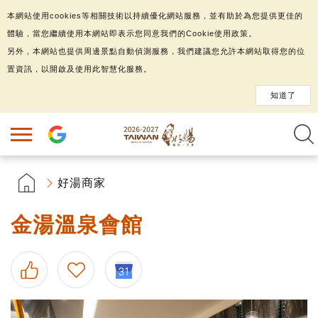
本網站使用cookies等相關技術以持續優化網站服務，並有助於為您提供更佳的
體驗，當您繼續使用本網站即表示您同意我們的Cookie使用政策。
另外，本網站也提供周邊景點自動偵測服務，我們建議您允許本網站取得您的位
置資訊，以開啟及使用此智慧化服務。
知道了
好湯商家
金湯溫泉會館