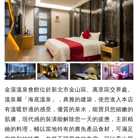
金湯溫泉會館位於新北市金山區、萬里區交界處。
溫泉屬「海底溫泉」，典雅的建築，使您進入本店
有溫暖舒適的感受，優質的泉水，能寶貝您細嫩的
肌膚，現代感的裝潢能解除您一天的疲憊，主廚精
緻的料理，輔以當地特有的農魚產品食材，可滿足