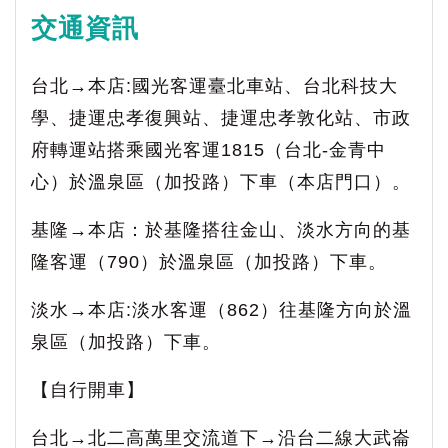
交通資訊
台北→本店:國光客運臺北車站、台北科技大
學、捷運忠孝復興站、捷運忠孝敦化站、市政
府轉運站搭乘國光客運1815（台北-金青中
心）於溫泉區（加投路）下車（本店門口）。
基隆→本店：於基隆搭往金山、淡水方向的基
隆客運（790）於溫泉區（加投路）下車。
淡水→本店:淡水客運（862）往基隆方向於溫
泉區（加投路）下車。
【自行開車】
台北→北二高萬里交流道下→沿台二線大武崙