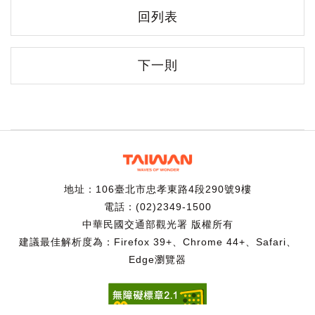
回列表
下一則
地址：106臺北市忠孝東路4段290號9樓
電話：(02)2349-1500
中華民國交通部觀光署 版權所有
建議最佳解析度為：Firefox 39+、Chrome 44+、Safari、
Edge瀏覽器