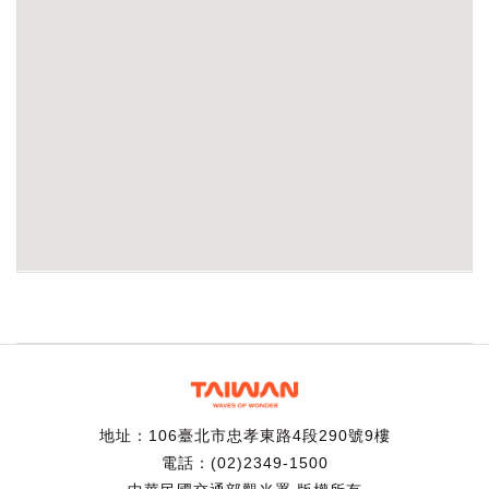
地址：106臺北市忠孝東路4段290號9樓
電話：(02)2349-1500