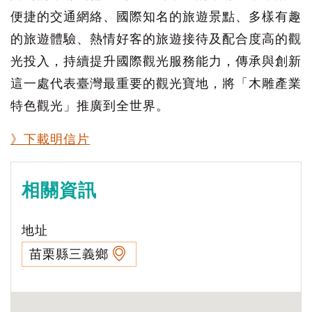
便捷的交通網絡、國際知名的旅遊景點、多樣有趣
的旅遊體驗、熱情好客的旅遊接待及配合度高的觀
光投入，持續提升國際觀光服務能力，傳承與創新
這一處代表臺灣最重要的觀光寶地，將「木雕產業
特色觀光」推廣到全世界。
》下載明信片
相關資訊
地址
苗栗縣三義鄉