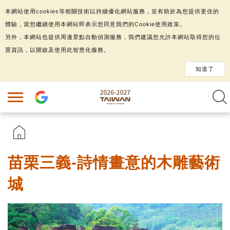
本網站使用cookies等相關技術以持續優化網站服務，並有助於為您提供更佳的
體驗，當您繼續使用本網站即表示您同意我們的Cookie使用政策。
另外，本網站也提供周邊景點自動偵測服務，我們建議您允許本網站取得您的位
置資訊，以開啟及使用此智慧化服務。
知道了
苗栗三義-詩情畫意的木雕藝術
城