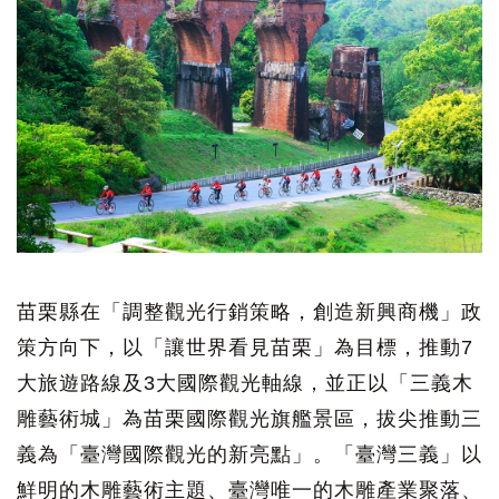
苗栗縣在「調整觀光行銷策略，創造新興商機」政
策方向下，以「讓世界看見苗栗」為目標，推動7
大旅遊路線及3大國際觀光軸線，並正以「三義木
雕藝術城」為苗栗國際觀光旗艦景區，拔尖推動三
義為「臺灣國際觀光的新亮點」。「臺灣三義」以
鮮明的木雕藝術主題、臺灣唯一的木雕產業聚落、