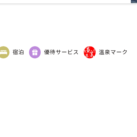
宿泊
優待サービス
温泉マーク