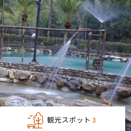
観光スポット
3