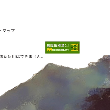
トマップ
の無断転用はできません。