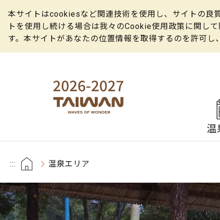
本サイトはcookiesなど関連技術を使用し、サイト
トを使用し続ける場合は我々のCookie使用政策に関
す。本サイトがあなたの位置情報を取得するのを許可し
温
:::
温泉エリア