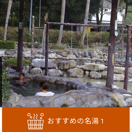
おすすめの名湯
1