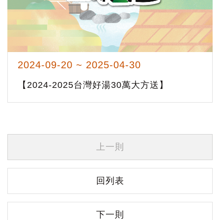
2024-09-20 ~ 2025-04-30
【2024-2025台灣好湯30萬大方送】
上一則
回列表
下一則