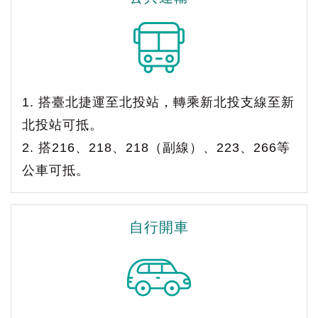
1. 搭臺北捷運至北投站，轉乘新北投支線至新
北投站可抵。
2. 搭216、218、218（副線）、223、266等
公車可抵。
自行開車