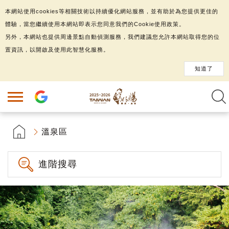
本網站使用cookies等相關技術以持續優化網站服務，並有助於為您提供更佳的
體驗，當您繼續使用本網站即表示您同意我們的Cookie使用政策。
另外，本網站也提供周邊景點自動偵測服務，我們建議您允許本網站取得您的位
置資訊，以開啟及使用此智慧化服務。
知道了
溫泉區
進階搜尋