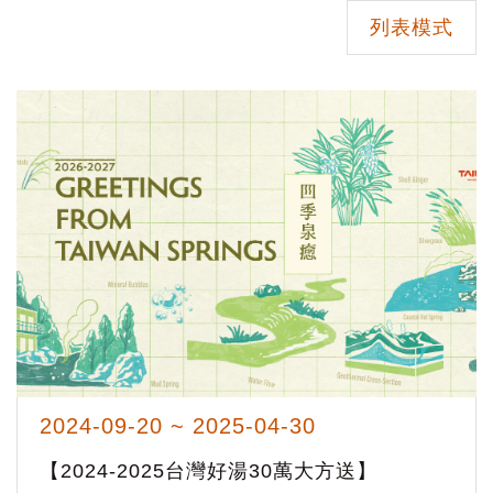
列表模式
2024-09-20 ~ 2025-04-30
【2024-2025台灣好湯30萬大方送】