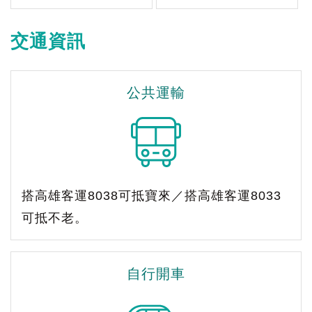
交通資訊
公共運輸
搭高雄客運8038可抵寶來／搭高雄客運8033
可抵不老。
自行開車