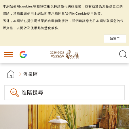
本網站使用cookies等相關技術以持續優化網站服務，並有助於為您提供更佳的
體驗，當您繼續使用本網站即表示您同意我們的Cookie使用政策。
另外，本網站也提供周邊景點自動偵測服務，我們建議您允許本網站取得您的位
置資訊，以開啟及使用此智慧化服務。
知道了
溫泉區
進階搜尋