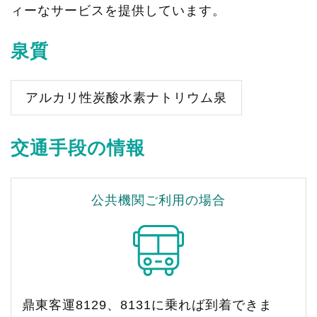
ィーなサービスを提供しています。
泉質
アルカリ性炭酸水素ナトリウム泉
交通手段の情報
公共機関ご利用の場合
鼎東客運8129、8131に乗れば到着できま