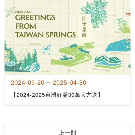
2024-09-20 ~ 2025-04-30
【2024-2025台灣好湯30萬大方送】
上一則