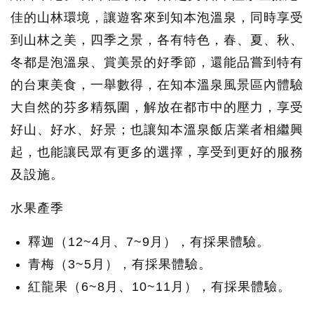
佳的山林環境，讓遊客來到知本泡溫泉，同時享受
到山林之美，四季之景，各有特色，春、夏、秋、
冬都是泡溫泉、賞美景的好季節，還能品嘗到特有
的台東美食，一舉數得，在知本溫泉風景區內體驗
大自然的芬多精氛圍，解放在都市中的壓力，享受
好山、好水、好景；也讓知本溫泉飯店業者相繼興
起，也能讓民眾有更多的選擇，享受到更好的服務
及設施。
水果產季
釋迦（12~4月、7~9月），有採果體驗。
青梅（3~5月），有採果體驗。
紅龍果（6~8月、10~11月），有採果體驗。