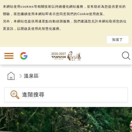
本網站使用cookies等相關技術以持續優化網站服務，並有助於為您提供更佳的
體驗，當您繼續使用本網站即表示您同意我們的Cookie使用政策。
另外，本網站也提供周邊景點自動偵測服務，我們建議您允許本網站取得您的位
置資訊，以開啟及使用此智慧化服務。
知道了
溫泉區
進階搜尋