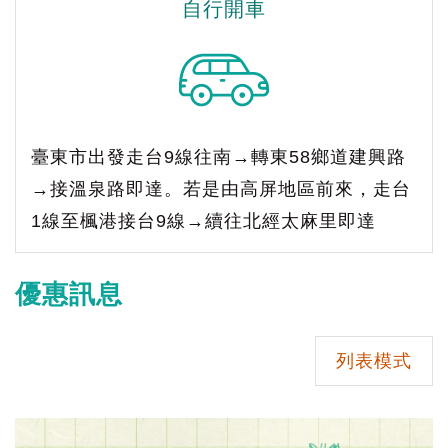
自行開車
臺東市出發走台9線往南→轉東58鄉道建興路
→接溫泉路即達。若是由高屏地區前來，走台
1線至楓港接台9線→續往北經太麻里即達
優惠訊息
列表模式