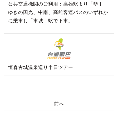
公共交通機関のご利用：高雄駅より「墾丁」
ゆきの国光、中南、高雄客運バスのいずれか
に乗車し「車城」駅で下車。
恒春古城温泉巡り半日ツアー
前へ