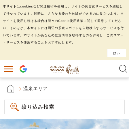
本サイトはcookiesなど関連技術を使用し、サイトの良質化サービスを継続し
て行なっています。同時に、さらなる優れた体験ができるのに役立つよう、当
サイトを使用し続ける場合は我々のCookie使用政策に関して同意してくださ
い。そのほか、本サイトには周辺の景観スポットを自動検出するサービスも付
いています。本サイトがあなたの位置情報を取得するのを許可し、このスマー
トサービスを使用することをおすすめします。
はい
温泉エリア
絞り込み検索