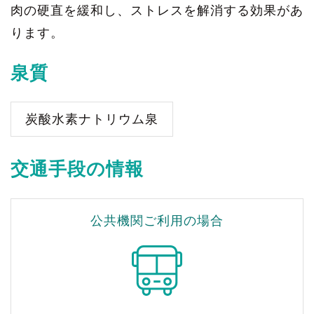
肉の硬直を緩和し、ストレスを解消する効果があ
ります。
泉質
炭酸水素ナトリウム泉
交通手段の情報
公共機関ご利用の場合