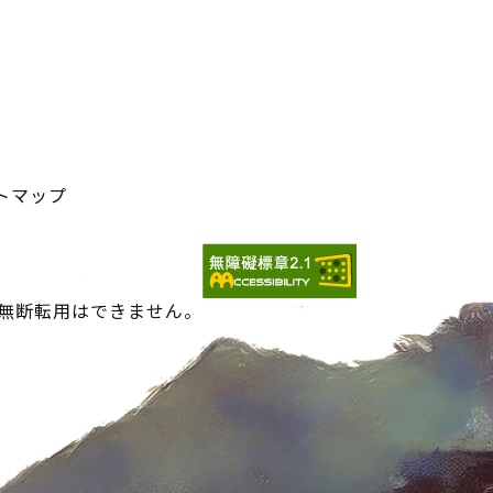
トマップ
の無断転用はできません。