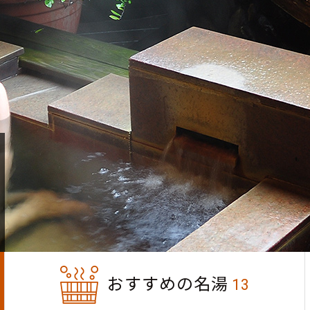
おすすめの名湯
13