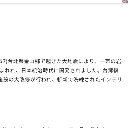
67)台北県金山郷で起きた大地震により、一帯の岩
まれれ、日本統治時代に開発されました。台湾復
施設の大改修が行われ、斬新で洗練されたインテリ