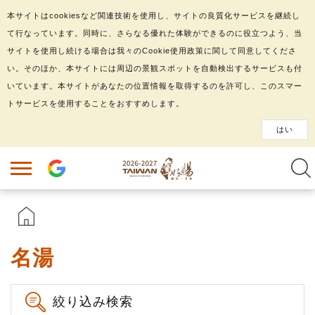
本サイトはcookiesなど関連技術を使用し、サイトの良質化サービスを継続し
て行なっています。同時に、さらなる優れた体験ができるのに役立つよう、当
サイトを使用し続ける場合は我々のCookie使用政策に関して同意してくださ
い。そのほか、本サイトには周辺の景観スポットを自動検出するサービスも付
いています。本サイトがあなたの位置情報を取得するのを許可し、このスマー
トサービスを使用することをおすすめします。
はい
名湯
絞り込み検索