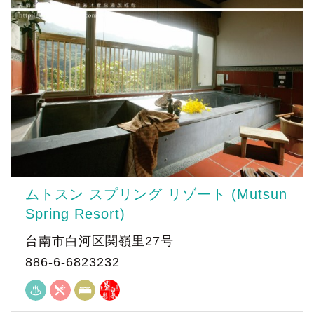
ムトスン スプリング リゾート (Mutsun
Spring Resort)
台南市白河区関嶺里27号
886-6-6823232