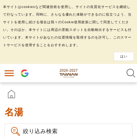
本サイトはcookiesなど関連技術を使用し、サイトの良質化サービスを継続し
て行なっています。同時に、さらなる優れた体験ができるのに役立つよう、当
サイトを使用し続ける場合は我々のCookie使用政策に関して同意してくださ
い。そのほか、本サイトには周辺の景観スポットを自動検出するサービスも付
いています。本サイトがあなたの位置情報を取得するのを許可し、このスマー
トサービスを使用することをおすすめします。
はい
名湯
絞り込み検索