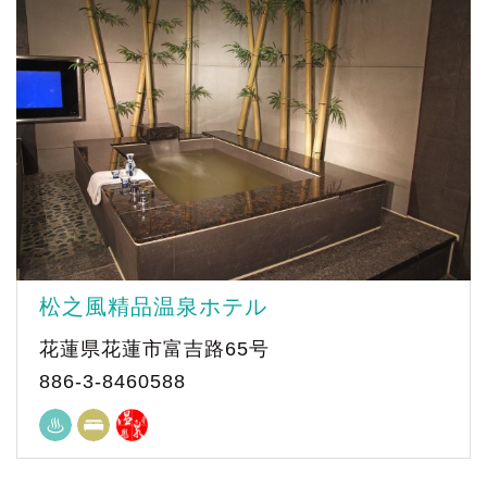
松之風精品温泉ホテル
花蓮県花蓮市富吉路65号
886-3-8460588