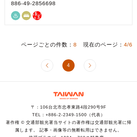
886-49-2856698
ページごとの件数：
8
現在のページ：
4/6
4
〒：106台北市忠孝東路4段290号9F
TEL：+886-2-2349-1500（代表）
著作権 © 交通部観光署当サイトの著作権は交通部観光署に帰
属します。 記事・画像等の無断転用はできません。