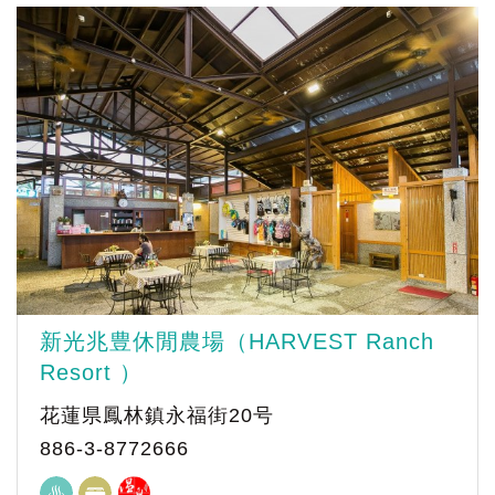
新光兆豊休閒農場（HARVEST Ranch
Resort ）
花蓮県鳳林鎮永福街20号
886-3-8772666