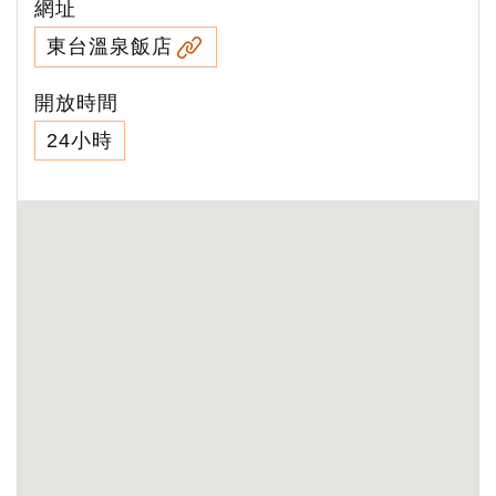
網址
東台溫泉飯店
開放時間
24小時