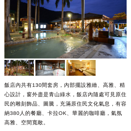
飯店內共有130間套房，內部擺設雅緻、高雅、精
心設計，窗外盡是青山綠水，飯店內隨處可見原住
民的雕刻飾品、圖騰，充滿原住民文化氣息，有容
納380人的餐廳、卡拉OK、華麗的咖啡廳，氣氛
高雅、空間寬敞。