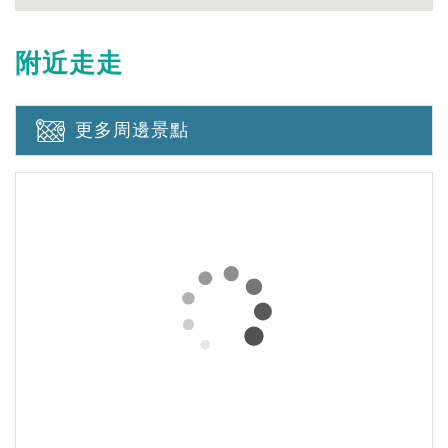
附近走走
更多周邊景點