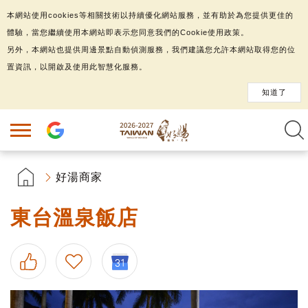
本網站使用cookies等相關技術以持續優化網站服務，並有助於為您提供更佳的
體驗，當您繼續使用本網站即表示您同意我們的Cookie使用政策。
另外，本網站也提供周邊景點自動偵測服務，我們建議您允許本網站取得您的位
置資訊，以開啟及使用此智慧化服務。
知道了
好湯商家
東台溫泉飯店