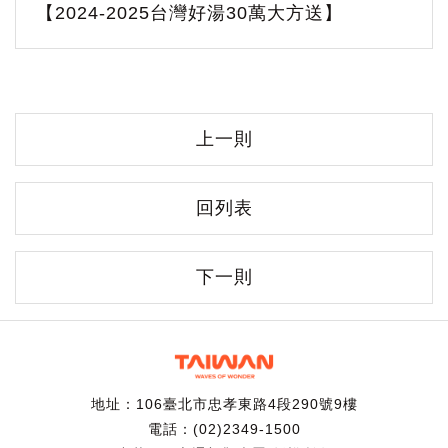
【2024-2025台灣好湯30萬大方送】
上一則
回列表
下一則
地址：106臺北市忠孝東路4段290號9樓
電話：(02)2349-1500