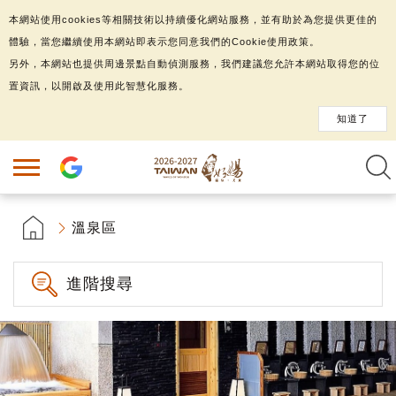
本網站使用cookies等相關技術以持續優化網站服務，並有助於為您提供更佳的
體驗，當您繼續使用本網站即表示您同意我們的Cookie使用政策。
另外，本網站也提供周邊景點自動偵測服務，我們建議您允許本網站取得您的位
置資訊，以開啟及使用此智慧化服務。
知道了
溫泉區
進階搜尋