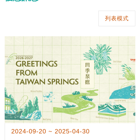
列表模式
2024-09-20 ~ 2025-04-30