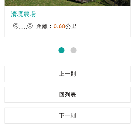
清境農場
距離：
0.68
公里
上一則
回列表
下一則