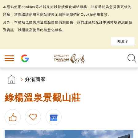
本網站使用cookies等相關技術以持續優化網站服務，並有助於為您提供更佳的
體驗，當您繼續使用本網站即表示您同意我們的Cookie使用政策。
另外，本網站也提供周邊景點自動偵測服務，我們建議您允許本網站取得您的位
置資訊，以開啟及使用此智慧化服務。
知道了
好湯商家
綠楊溫泉景觀山莊