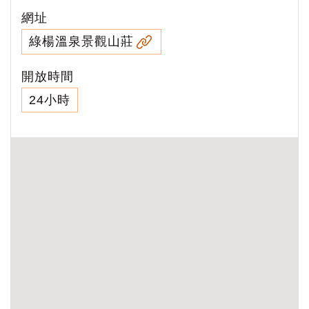
網址
綠楊溫泉景觀山莊
開放時間
24小時