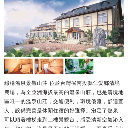
綠楊溫泉景觀山莊 位於台灣省南投縣仁愛鄉清境
農場，為全亞洲海拔最高的溫泉山莊，也是清境地
區唯一的溫泉山莊，交通便利，環境優雅，舒適宜
人，設備完善是休閒住宿的好選擇。泡足了熱泉，
可以順著樓梯走到二樓景觀台，感受清新空氣沁入