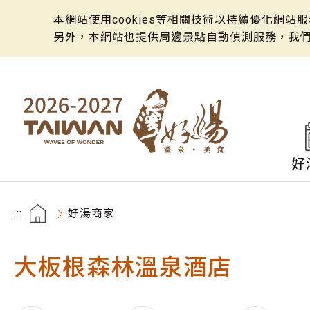
本網站使用cookies等相關技術以持續優化網
另外，本網站也提供周邊景點自動偵測服務，我
好
:::
好湯商家
大板根森林溫泉酒店