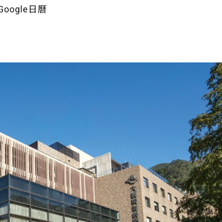
oogle日曆