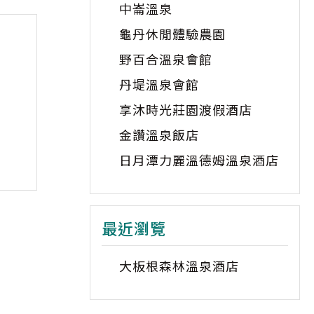
中崙溫泉
龜丹休閒體驗農園
野百合溫泉會館
丹堤溫泉會館
享沐時光莊園渡假酒店
金讚溫泉飯店
日月潭力麗溫德姆溫泉酒店
最近瀏覽
大板根森林溫泉酒店