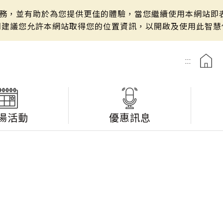
站服務，並有助於為您提供更佳的體驗，當您繼續使用本網站即表
們建議您允許本網站取得您的位置資訊，以開啟及使用此智慧
:::
湯活動
優惠訊息