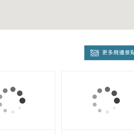
更多周邊景