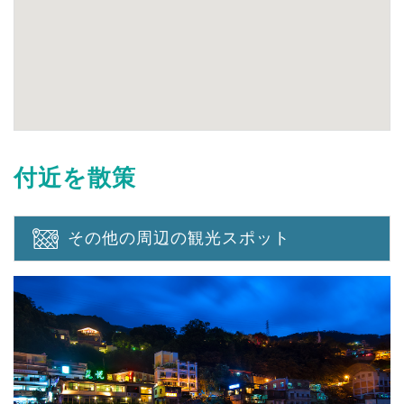
付近を散策
その他の周辺の観光スポット