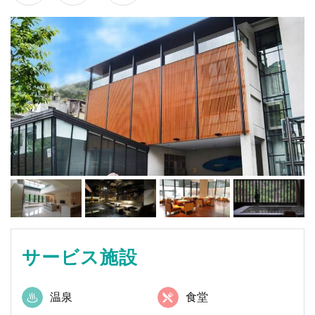
サービス施設
温泉
食堂